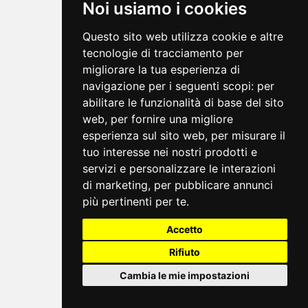
Noi usiamo i cookies
Questo sito web utilizza cookie e altre
tecnologie di tracciamento per
migliorare la tua esperienza di
navigazione per i seguenti scopi:
per
abilitare le funzionalità di base del sito
web
,
per fornire una migliore
esperienza sul sito web
,
per misurare il
tuo interesse nei nostri prodotti e
servizi e personalizzare le interazioni
di marketing
,
per pubblicare annunci
più pertinenti per te
.
Accetto
Rifiuto
Cambia le mie impostazioni