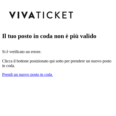
Il tuo posto in coda non è più valido
Si è verificato un errore.
Clicca il bottone posizionato qui sotto per prendere un nuovo posto
in coda.
Prendi un nuovo posto in coda