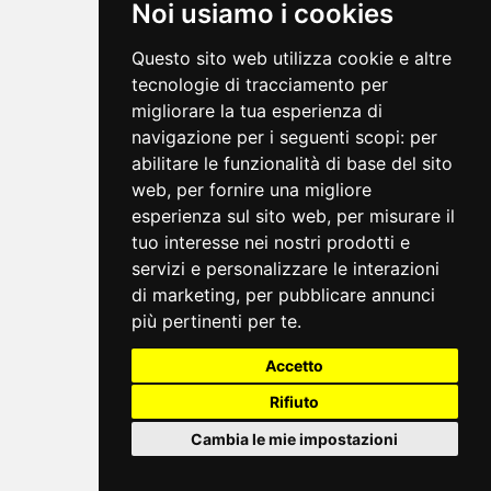
Noi usiamo i cookies
Questo sito web utilizza cookie e altre
tecnologie di tracciamento per
migliorare la tua esperienza di
navigazione per i seguenti scopi:
per
abilitare le funzionalità di base del sito
web
,
per fornire una migliore
esperienza sul sito web
,
per misurare il
tuo interesse nei nostri prodotti e
servizi e personalizzare le interazioni
di marketing
,
per pubblicare annunci
più pertinenti per te
.
Accetto
Rifiuto
Cambia le mie impostazioni