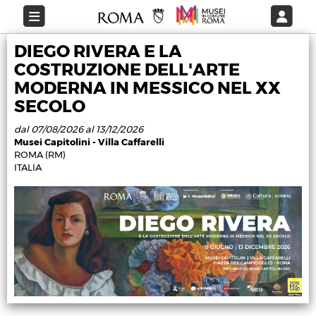
DIEGO RIVERA E LA
COSTRUZIONE DELL'ARTE
MODERNA IN MESSICO NEL XX
SECOLO
dal 07/08/2026 al 13/12/2026
Musei Capitolini - Villa Caffarelli
ROMA (RM)
ITALIA