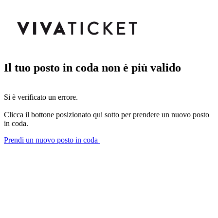
Il tuo posto in coda non è più valido
Si è verificato un errore.
Clicca il bottone posizionato qui sotto per prendere un nuovo posto
in coda.
Prendi un nuovo posto in coda